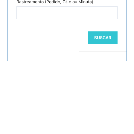
Rastreamento (Pedido, Ct-e ou Minuta)
BUSCAR