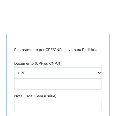
Rastreamento por CPF/CNPJ e Nota ou Pedido...
Documento (CPF ou CNPJ)
Nota Fiscal (Sem a série)